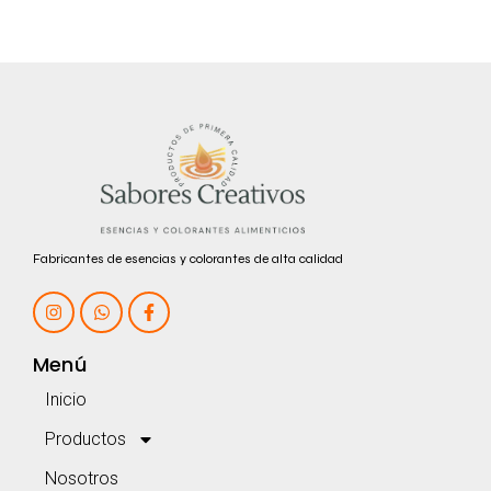
Fabricantes de esencias y colorantes de alta calidad
Menú
Inicio
Productos
Nosotros