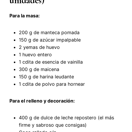
unidades)
Para la masa:
200 g de manteca pomada
150 g de azúcar impalpable
2 yemas de huevo
1 huevo entero
1 cdita de esencia de vainilla
300 g de maicena
150 g de harina leudante
1 cdita de polvo para hornear
Para el relleno y decoración:
400 g de dulce de leche repostero (el más
firme y sabroso que consigas)