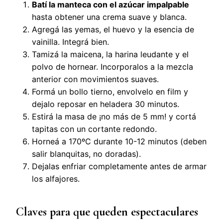
Batí la manteca con el azúcar impalpable
hasta obtener una crema suave y blanca.
Agregá las yemas, el huevo y la esencia de
vainilla. Integrá bien.
Tamizá la maicena, la harina leudante y el
polvo de hornear. Incorporalos a la mezcla
anterior con movimientos suaves.
Formá un bollo tierno, envolvelo en film y
dejalo reposar en heladera 30 minutos.
Estirá la masa de ¡no más de 5 mm! y cortá
tapitas con un cortante redondo.
Horneá a 170ºC durante 10-12 minutos (deben
salir blanquitas, no doradas).
Dejalas enfriar completamente antes de armar
los alfajores.
Claves para que queden espectaculares