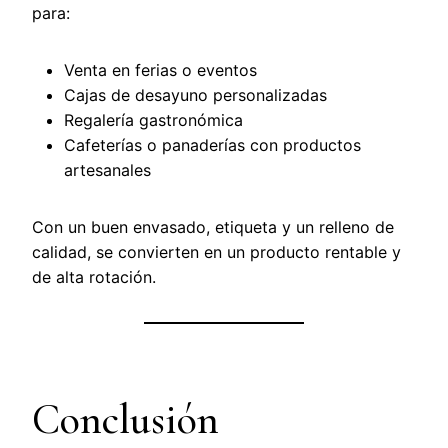
para:
Venta en ferias o eventos
Cajas de desayuno personalizadas
Regalería gastronómica
Cafeterías o panaderías con productos
artesanales
Con un buen envasado, etiqueta y un relleno de
calidad, se convierten en un producto rentable y
de alta rotación.
Conclusión