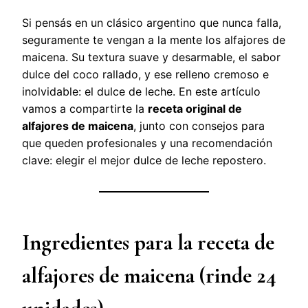
Si pensás en un clásico argentino que nunca falla,
seguramente te vengan a la mente los alfajores de
maicena. Su textura suave y desarmable, el sabor
dulce del coco rallado, y ese relleno cremoso e
inolvidable: el dulce de leche. En este artículo
vamos a compartirte la
receta original de
alfajores de maicena
, junto con consejos para
que queden profesionales y una recomendación
clave: elegir el mejor dulce de leche repostero.
Ingredientes para la receta de
alfajores de maicena (rinde 24