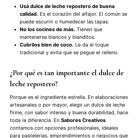
Usá dulce de leche repostero de buena
calidad.
Es el corazón del alfajor. El común se
puede escurrir o humedecer las tapas.
No los cocines de más.
Tienen que
mantenerse blancos y blanditos.
Cubrilos bien de coco.
Le da el toque
tradicional y evita que se pegue el relleno.
¿Por qué es tan importante el dulce de
leche repostero?
Porque es el ingrediente estrella. En elaboraciones
artesanales o por mayor, elegir un dulce de leche
firme, con sabor intenso y buena durabilidad, hace
toda la diferencia. En
Sabores Creativos
contamos con opciones profesionales, ideales
para pastelerías, emprendimientos o negocios que