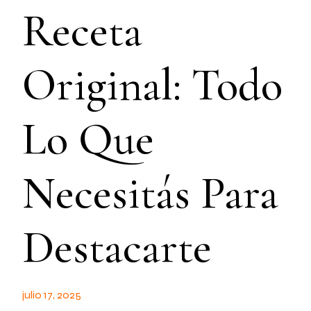
Receta
Original: Todo
Lo Que
Necesitás Para
Destacarte
julio 17, 2025