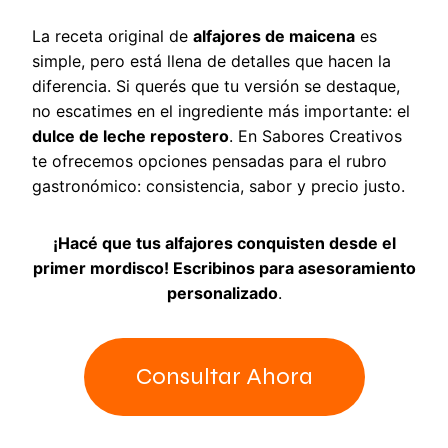
La receta original de
alfajores de maicena
es
simple, pero está llena de detalles que hacen la
diferencia. Si querés que tu versión se destaque,
no escatimes en el ingrediente más importante: el
dulce de leche repostero
. En Sabores Creativos
te ofrecemos opciones pensadas para el rubro
gastronómico: consistencia, sabor y precio justo.
¡Hacé que tus alfajores conquisten desde el
primer mordisco! Escribinos para asesoramiento
personalizado
.
Consultar Ahora