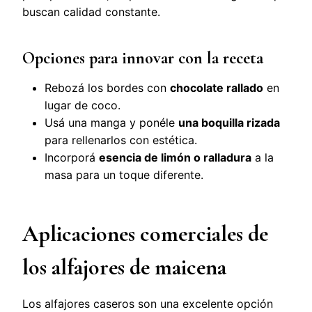
buscan calidad constante.
Opciones para innovar con la receta
Rebozá los bordes con
chocolate rallado
en
lugar de coco.
Usá una manga y ponéle
una boquilla rizada
para rellenarlos con estética.
Incorporá
esencia de limón o ralladura
a la
masa para un toque diferente.
Aplicaciones comerciales de
los alfajores de maicena
Los alfajores caseros son una excelente opción