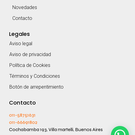
Novedades
Contacto
Legales
Aviso legal
Aviso de privacidad
Política de Cookies
Términos y Condiciones
Botón de arrepentimiento
Contacto
011-58751631
011-66691802
Cochabamba 193, Villa martelli, Buenos Aires