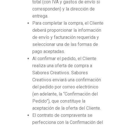
total (con IVA y gastos de envío si
corresponden) y la dirección de
entrega.
Para completar la compra, el Cliente
deberá proporcionar la información
de envío y facturación requerida y
seleccionar una de las formas de
pago aceptadas.
Al confirmar el pedido, el Cliente
realiza una oferta de compra a
Sabores Creativos. Sabores
Creativos enviará una confirmación
del pedido por correo electrónico
(en adelante, la “Confirmación del
Pedido”), que constituye la
aceptación de la oferta del Cliente.
El contrato de compraventa se
perfecciona con la Confirmación del