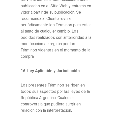
publicadas en el Sitio Web y entrarán en
vigor a partir de su publicación. Se
recomienda al Cliente revisar
periódicamente los Términos para estar
al tanto de cualquier cambio. Los
pedidos realizados con anterioridad a la
modificación se regirán por los
Términos vigentes en el momento de la
compra.
16. Ley Aplicable y Jurisdicción
Los presentes Términos se rigen en
todos sus aspectos por las leyes de la
República Argentina. Cualquier
controversia que pudiera surgir en
relación con la interpretación,