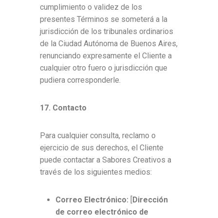
cumplimiento o validez de los
presentes Términos se someterá a la
jurisdicción de los tribunales ordinarios
de la Ciudad Autónoma de Buenos Aires,
renunciando expresamente el Cliente a
cualquier otro fuero o jurisdicción que
pudiera corresponderle.
17. Contacto
Para cualquier consulta, reclamo o
ejercicio de sus derechos, el Cliente
puede contactar a Sabores Creativos a
través de los siguientes medios:
Correo Electrónico:
[
Dirección
de correo electrónico de