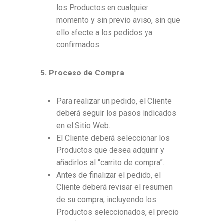
los Productos en cualquier
momento y sin previo aviso, sin que
ello afecte a los pedidos ya
confirmados.
5. Proceso de Compra
Para realizar un pedido, el Cliente
deberá seguir los pasos indicados
en el Sitio Web.
El Cliente deberá seleccionar los
Productos que desea adquirir y
añadirlos al “carrito de compra”.
Antes de finalizar el pedido, el
Cliente deberá revisar el resumen
de su compra, incluyendo los
Productos seleccionados, el precio