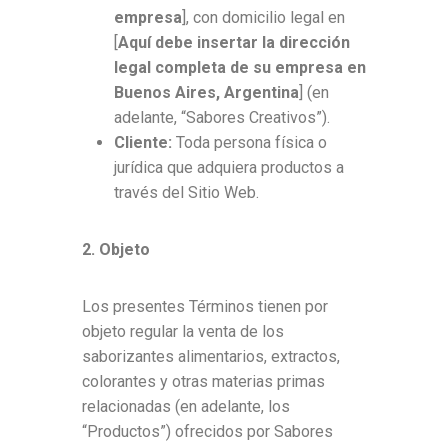
empresa
], con domicilio legal en
[
Aquí debe insertar la dirección
legal completa de su empresa en
Buenos Aires, Argentina
] (en
adelante, “Sabores Creativos”).
Cliente:
Toda persona física o
jurídica que adquiera productos a
través del Sitio Web.
2. Objeto
Los presentes Términos tienen por
objeto regular la venta de los
saborizantes alimentarios, extractos,
colorantes y otras materias primas
relacionadas (en adelante, los
“Productos”) ofrecidos por Sabores