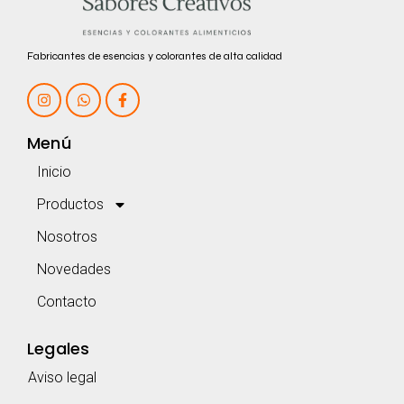
Fabricantes de esencias y colorantes de alta calidad
Menú
Inicio
Productos
Nosotros
Novedades
Contacto
Legales
Aviso legal