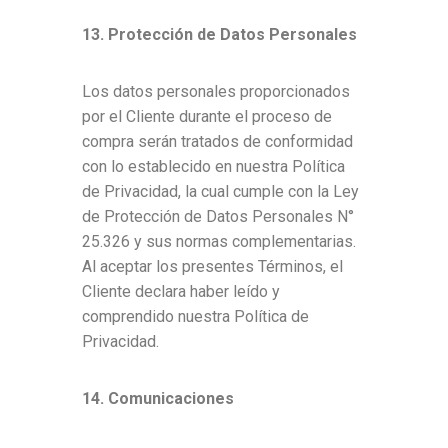
13. Protección de Datos Personales
Los datos personales proporcionados
por el Cliente durante el proceso de
compra serán tratados de conformidad
con lo establecido en nuestra Política
de Privacidad, la cual cumple con la Ley
de Protección de Datos Personales N°
25.326 y sus normas complementarias.
Al aceptar los presentes Términos, el
Cliente declara haber leído y
comprendido nuestra Política de
Privacidad.
14. Comunicaciones