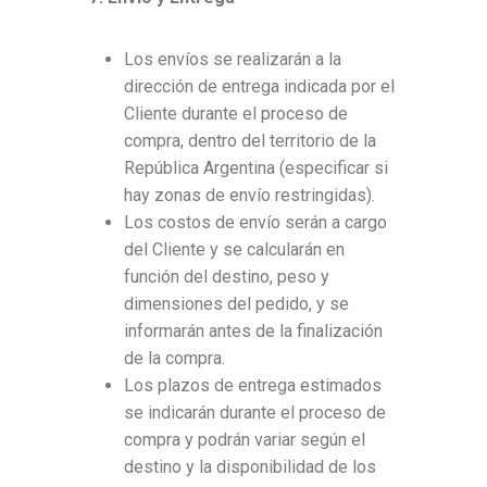
Los envíos se realizarán a la
dirección de entrega indicada por el
Cliente durante el proceso de
compra, dentro del territorio de la
República Argentina (especificar si
hay zonas de envío restringidas).
Los costos de envío serán a cargo
del Cliente y se calcularán en
función del destino, peso y
dimensiones del pedido, y se
informarán antes de la finalización
de la compra.
Los plazos de entrega estimados
se indicarán durante el proceso de
compra y podrán variar según el
destino y la disponibilidad de los