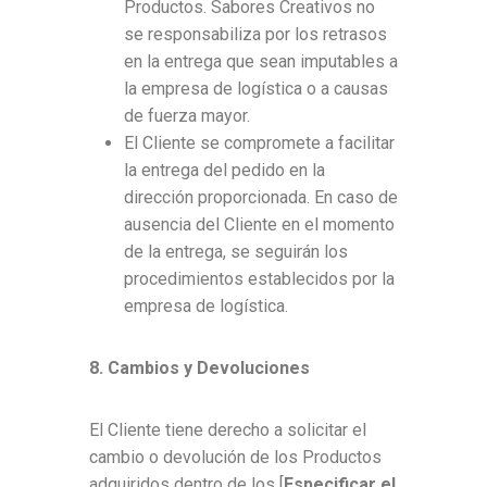
Productos. Sabores Creativos no
se responsabiliza por los retrasos
en la entrega que sean imputables a
la empresa de logística o a causas
de fuerza mayor.
El Cliente se compromete a facilitar
la entrega del pedido en la
dirección proporcionada. En caso de
ausencia del Cliente en el momento
de la entrega, se seguirán los
procedimientos establecidos por la
empresa de logística.
8. Cambios y Devoluciones
El Cliente tiene derecho a solicitar el
cambio o devolución de los Productos
adquiridos dentro de los [
Especificar el