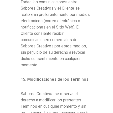
Todas las comunicaciones entre
Sabores Creativos y el Cliente se
realizarán preferentemente por medios
electrónicos (correo electrónico o
notificaciones en el Sitio Web). El
Cliente consiente recibir
comunicaciones comerciales de
Sabores Creativos por estos medios,
sin perjuicio de su derecho a revocar
dicho consentimiento en cualquier
momento.
15. Modificaciones de los Términos
Sabores Creativos se reserva el
derecho a modificar los presentes
Términos en cualquier momento y sin
previo aviso. Las modificaciones serán