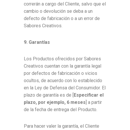
correrán a cargo del Cliente, salvo que el
cambio o devolución se deba a un
defecto de fabricación o a un error de
Sabores Creativos.
9. Garantías
Los Productos ofrecidos por Sabores
Creativos cuentan con la garantía legal
por defectos de fabricación o vicios
ocultos, de acuerdo con lo establecido
en la Ley de Defensa del Consumidor. El
plazo de garantía es de [
Especificar el
plazo, por ejemplo, 6 meses
] a partir
de la fecha de entrega del Producto.
Para hacer valer la garantía, el Cliente