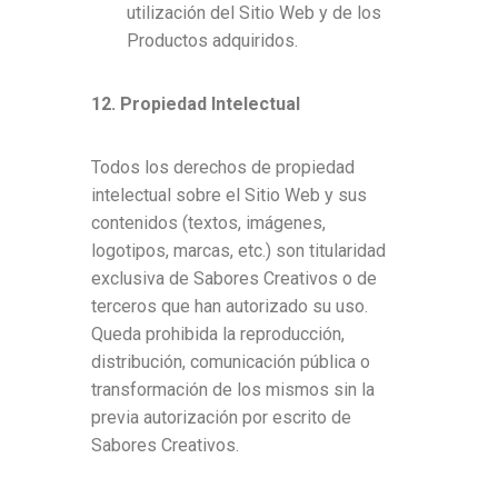
utilización del Sitio Web y de los
Productos adquiridos.
12. Propiedad Intelectual
Todos los derechos de propiedad
intelectual sobre el Sitio Web y sus
contenidos (textos, imágenes,
logotipos, marcas, etc.) son titularidad
exclusiva de Sabores Creativos
o de
terceros que han autorizado su uso.
Queda prohibida la reproducción,
distribución, comunicación pública o
transformación de
los mismos sin la
previa autorización por escrito de
Sabores Creativos.