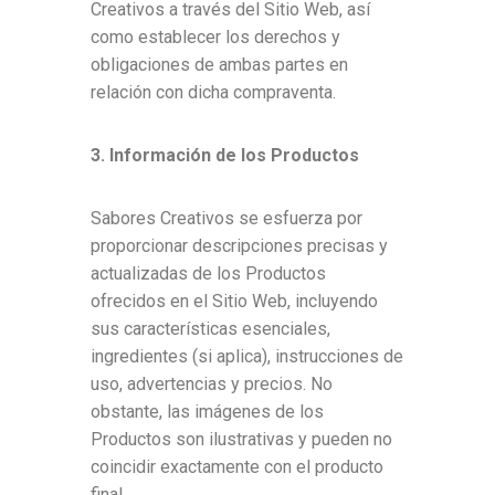
Creativos a través del Sitio Web, así
como establecer los derechos y
obligaciones de ambas partes en
relación con dicha compraventa.
3. Información de los Productos
Sabores Creativos se esfuerza por
proporcionar descripciones precisas y
actualizadas de los Productos
ofrecidos en el Sitio Web, incluyendo
sus características esenciales,
ingredientes (si aplica), instrucciones de
uso, advertencias y precios. No
obstante, las imágenes de los
Productos son ilustrativas y pueden no
coincidir exactamente con el producto
final.