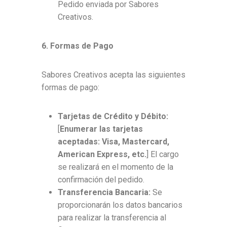
Pedido enviada por Sabores
Creativos.
6. Formas de Pago
Sabores Creativos acepta las siguientes
formas de pago:
Tarjetas de Crédito y Débito:
[
Enumerar las tarjetas
aceptadas: Visa, Mastercard,
American Express, etc.
] El cargo
se realizará en el momento de la
confirmación del pedido.
Transferencia Bancaria:
Se
proporcionarán los datos bancarios
para realizar la transferencia al