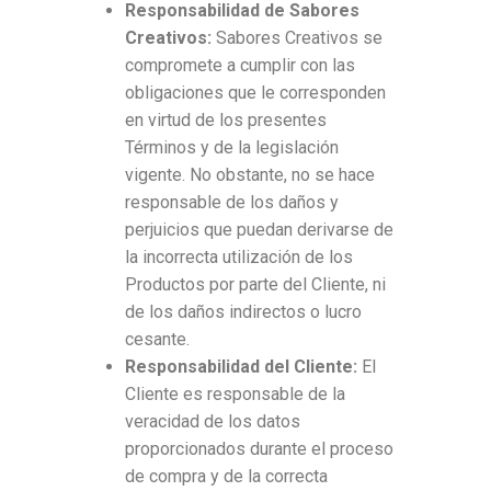
Responsabilidad de Sabores
Creativos:
Sabores Creativos se
compromete a cumplir con las
obligaciones que le corresponden
en virtud de los presentes
Términos y de la legislación
vigente. No obstante, no se hace
responsable de los daños y
perjuicios que puedan derivarse de
la incorrecta utilización de los
Productos por parte del Cliente, ni
de los daños indirectos o lucro
cesante.
Responsabilidad del Cliente:
El
Cliente es responsable de la
veracidad de los datos
proporcionados durante el proceso
de compra y de la correcta