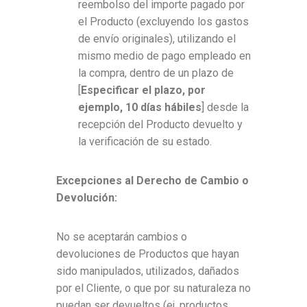
reembolso del importe pagado por
el Producto (excluyendo los gastos
de envío originales), utilizando el
mismo medio de pago empleado en
la compra, dentro de un plazo de
[
Especificar el plazo, por
ejemplo, 10 días hábiles
] desde la
recepción del Producto devuelto y
la verificación de su estado.
Excepciones al Derecho de Cambio o
Devolución:
No se aceptarán cambios o
devoluciones de Productos que hayan
sido manipulados, utilizados, dañados
por el Cliente, o que por su naturaleza no
puedan ser devueltos (ej. productos