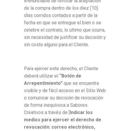
irrenunciable de revocar la aceptación
de la compra
dentro de los diez (10)
días corridos contados a partir de la
fecha en que se entregue el bien o se
celebre el contrato, lo último
que ocurra,
sin necesidad de justificar su decisión y
sin costo alguno para el Cliente.
Para ejercer este derecho, el Cliente
deberá utilizar el
“Botón de
Arrepentimiento”
que se encuentra
visible y de fácil acceso en el Sitio Web
o comunicar su decisión de revocación
de forma inequívoca a Sabores
Creativos a través de [
Indicar los
medios para ejercer el derecho de
revocación: correo electrónico,