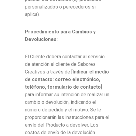
personalizados o perecederos si
aplica).
Procedimiento para Cambios y
Devoluciones:
El Cliente deberá contactar al servicio
de atención al cliente de Sabores
Creativos a través de [
Indicar el medio
de contacto: correo electrónico,
teléfono, formulario de contacto
]
para informar su intención de realizar un
cambio o devolución, indicando el
número de pedido y el motivo. Se le
proporcionarán las instrucciones para el
envío del Producto a devolver. Los
costos de envío de la devolución