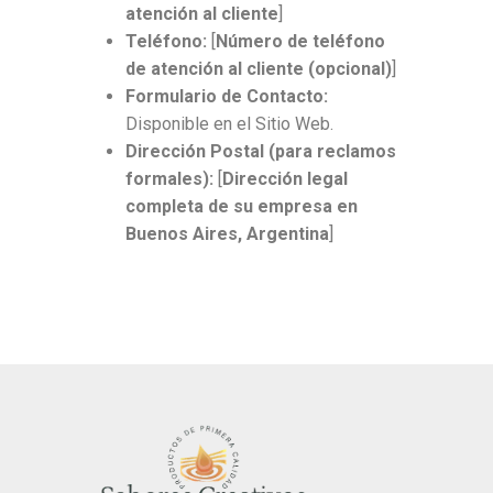
atención al cliente
]
Teléfono:
[
Número de teléfono
de atención al cliente (opcional)
]
Formulario de Contacto:
Disponible en el Sitio Web.
Dirección Postal (para reclamos
formales):
[
Dirección legal
completa de su empresa en
Buenos Aires, Argentina
]