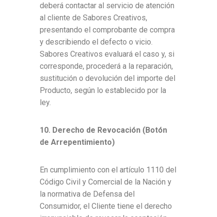
deberá contactar al servicio de atención
al cliente de Sabores Creativos,
presentando el comprobante de compra
y describiendo el defecto o vicio.
Sabores Creativos evaluará el caso y, si
corresponde, procederá a la reparación,
sustitución o devolución del importe del
Producto, según lo establecido por la
ley.
10. Derecho de Revocación (Botón
de Arrepentimiento)
En cumplimiento con el artículo 1110 del
Código Civil y Comercial de la Nación y
la normativa de Defensa del
Consumidor, el Cliente tiene el derecho