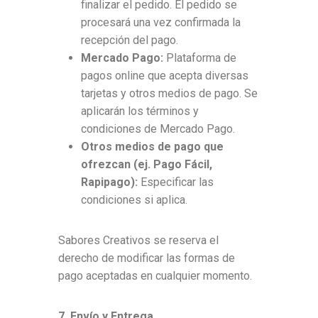
finalizar el pedido. El pedido se
procesará una vez confirmada la
recepción del pago.
Mercado Pago:
Plataforma de
pagos online que acepta diversas
tarjetas y otros medios de pago. Se
aplicarán los términos y
condiciones de Mercado Pago.
Otros medios de pago que
ofrezcan (ej. Pago Fácil,
Rapipago):
Especificar las
condiciones si aplica.
Sabores Creativos se reserva el
derecho de modificar las formas de
pago aceptadas en cualquier momento.
7. Envío y Entrega