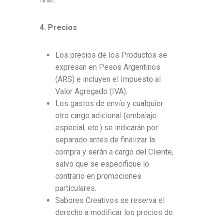
4. Precios
Los precios de los Productos se
expresan en Pesos Argentinos
(ARS) e incluyen el Impuesto al
Valor Agregado (IVA).
Los gastos de envío y cualquier
otro cargo adicional (embalaje
especial, etc.) se indicarán por
separado antes de finalizar la
compra y serán a cargo del Cliente,
salvo que se especifique lo
contrario en promociones
particulares.
Sabores Creativos se reserva el
derecho a modificar los precios de