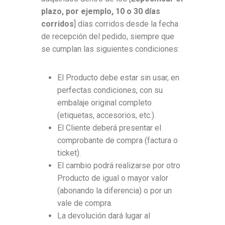
plazo, por ejemplo, 10 o 30 días
corridos
] días corridos desde la fecha
de recepción del pedido, siempre que
se cumplan las siguientes condiciones:
El Producto debe estar sin usar, en
perfectas condiciones, con su
embalaje original completo
(etiquetas, accesorios, etc.).
El Cliente deberá presentar el
comprobante de compra (factura o
ticket).
El cambio podrá realizarse por otro
Producto de igual o mayor valor
(abonando la diferencia) o por un
vale de compra.
La devolución dará lugar al