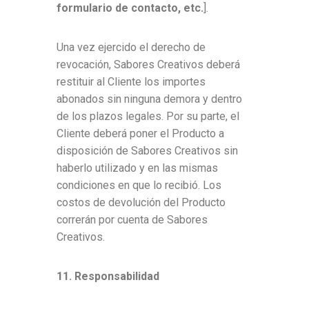
formulario de contacto, etc.
].
Una vez ejercido el derecho de
revocación, Sabores Creativos deberá
restituir al Cliente los importes
abonados sin ninguna demora y dentro
de los plazos legales. Por su parte, el
Cliente deberá poner el Producto a
disposición de Sabores Creativos sin
haberlo utilizado y en las mismas
condiciones en que lo recibió. Los
costos de devolución del Producto
correrán por cuenta de Sabores
Creativos.
11. Responsabilidad