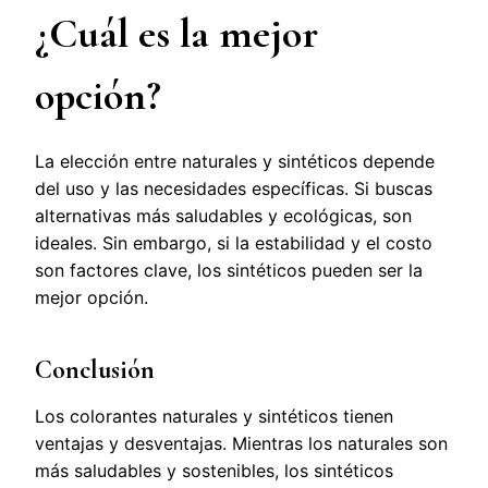
¿Cuál es la mejor
opción?
La elección entre naturales y sintéticos depende
del uso y las necesidades específicas. Si buscas
alternativas más saludables y ecológicas, son
ideales. Sin embargo, si la estabilidad y el costo
son factores clave, los sintéticos pueden ser la
mejor opción.
Conclusión
Los colorantes naturales y sintéticos tienen
ventajas y desventajas. Mientras los naturales son
más saludables y sostenibles, los sintéticos