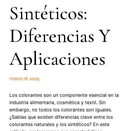
Sintéticos:
Diferencias Y
Aplicaciones
marzo 18, 2025
Los colorantes son un componente esencial en la
industria alimentaria, cosmética y textil. Sin
embargo, no todos los colorantes son iguales.
¿Sabías que existen diferencias clave entre los
colorantes naturales y los sintéticos? En este