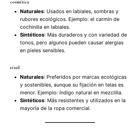
cosmética
Naturales
: Usados en labiales, sombras y
rubores ecológicos. Ejemplo: el carmín de
cochinilla en labiales.
Sintéticos
: Más duraderos y con variedad de
tonos, pero algunos pueden causar alergias
en pieles sensibles.
téxtil
Naturales
: Preferidos por marcas ecológicas
y sostenibles, aunque su fijación en telas es
menor. Ejemplo: índigo natural en mezclilla.
Sintéticos
: Más resistentes y utilizados en la
mayoría de la ropa comercial.