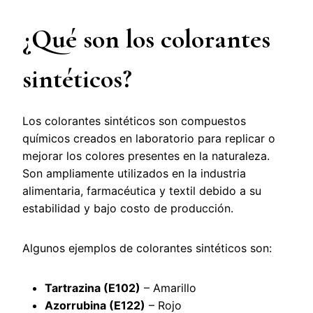
¿Qué son los colorantes
sintéticos?
Los colorantes sintéticos son compuestos
químicos creados en laboratorio para replicar o
mejorar los colores presentes en la naturaleza.
Son ampliamente utilizados en la industria
alimentaria, farmacéutica y textil debido a su
estabilidad y bajo costo de producción.
Algunos ejemplos de colorantes sintéticos son:
Tartrazina (E102)
– Amarillo
Azorrubina (E122)
– Rojo