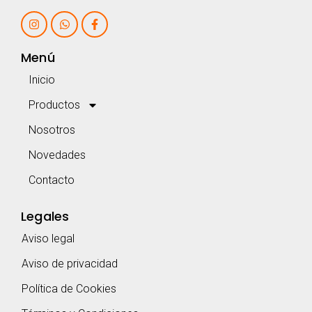
Menú
Inicio
Productos
Nosotros
Novedades
Contacto
Legales
Aviso legal
Aviso de privacidad
Política de Cookies