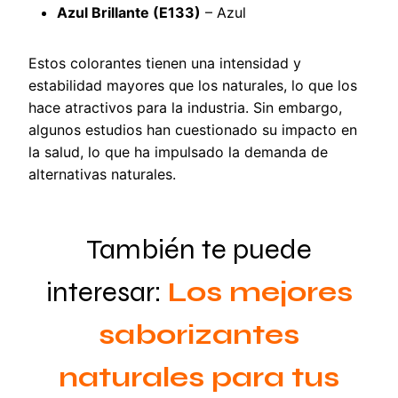
Azul Brillante (E133)
– Azul
Estos colorantes tienen una intensidad y
estabilidad mayores que los naturales, lo que los
hace atractivos para la industria. Sin embargo,
algunos estudios han cuestionado su impacto en
la salud, lo que ha impulsado la demanda de
alternativas naturales.
También te puede
interesar:
Los mejores
saborizantes
naturales para tus