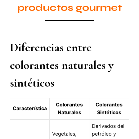
productos gourmet
Diferencias entre
colorantes naturales y
sintéticos
Colorantes
Colorantes
Característica
Naturales
Sintéticos
Derivados del
Vegetales,
petróleo y