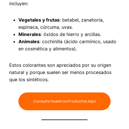
incluyen:
Vegetales y frutas
: betabel, zanahoria,
espinaca, cúrcuma, uvas.
Minerales
: óxidos de hierro y arcillas.
Animales
: cochinilla (ácido carmínico, usado
en cosmética y alimentos).
Estos colorantes son apreciados por su origen
natural y porque suelen ser menos procesados
que los sintéticos.
Consulta Nuestros Productos Aquí