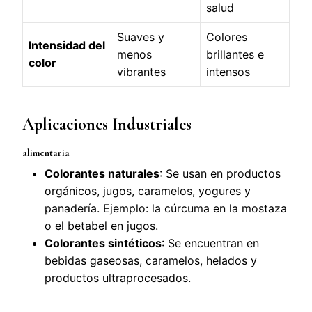
salud
Suaves y
Colores
Intensidad del
menos
brillantes e
color
vibrantes
intensos
Aplicaciones
Industriales
alimentaria
Colorantes naturales
: Se usan en productos
orgánicos, jugos, caramelos, yogures y
panadería. Ejemplo: la cúrcuma en la mostaza
o el betabel en jugos.
Colorantes sintéticos
: Se encuentran en
bebidas gaseosas, caramelos, helados y
productos ultraprocesados.