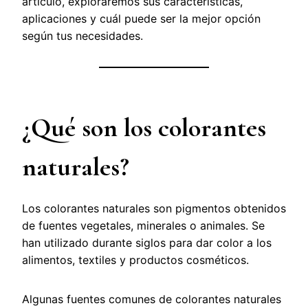
artículo, exploraremos sus características,
aplicaciones y cuál puede ser la mejor opción
según tus necesidades.
¿Qué son los colorantes
naturales?
Los colorantes naturales son pigmentos obtenidos
de fuentes vegetales, minerales o animales. Se
han utilizado durante siglos para dar color a los
alimentos, textiles y productos cosméticos.
Algunas fuentes comunes de colorantes naturales