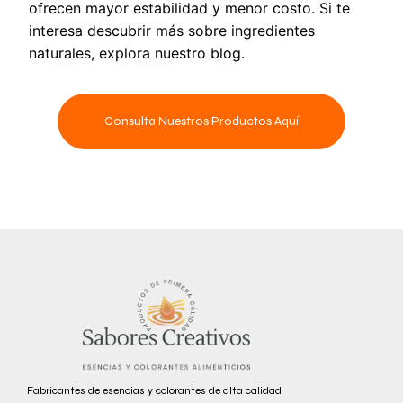
ofrecen mayor estabilidad y menor costo. Si te
interesa descubrir más sobre ingredientes
naturales, explora nuestro blog.
Consulta Nuestros Productos Aquí
Fabricantes de esencias y colorantes de alta calidad