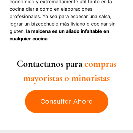
económico y extremadamente útil tanto en la
cocina diaria como en elaboraciones
profesionales. Ya sea para espesar una salsa,
lograr un bizcochuelo más liviano o cocinar sin
gluten,
la maicena es un aliado infaltable en
cualquier cocina
.
Contactanos para
compras
mayoristas o minoristas
Consultar Ahora