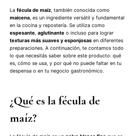
La
fécula de maíz
, también conocida como
maicena
, es un ingrediente versátil y fundamental
en la cocina y repostería. Se utiliza como
espesante
,
aglutinante
o incluso para lograr
texturas más suaves y esponjosas
en diferentes
preparaciones. A continuación, te contamos todo
lo que necesitás saber sobre este producto: qué
es, cómo se usa, y por qué no puede faltar en tu
despensa o en tu negocio gastronómico.
¿Qué es la fécula de
maíz?