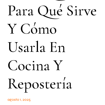
Para Qué Sirve
Y Cómo
Usarla En
Cocina Y
Repostería
agosto 1, 2025