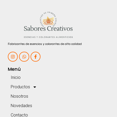
Fabricantes de esencias y colorantes de alta calidad
Menú
Inicio
Productos
Nosotros
Novedades
Contacto