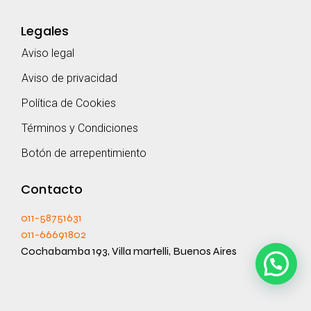
Legales
Aviso legal
Aviso de privacidad
Política de Cookies
Términos y Condiciones
Botón de arrepentimiento
Contacto
011-58751631
011-66691802
Cochabamba 193, Villa martelli, Buenos Aires