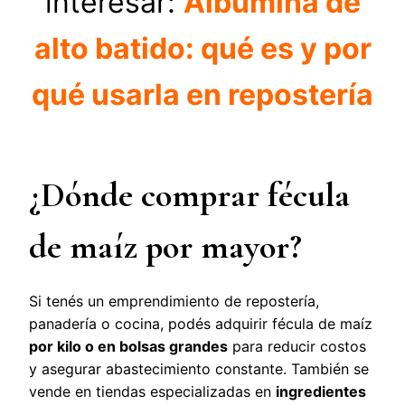
interesar:
Albúmina de
alto batido: qué es y por
qué usarla en repostería
¿Dónde comprar fécula
de maíz por mayor?
Si tenés un emprendimiento de repostería,
panadería o cocina, podés adquirir fécula de maíz
por kilo o en bolsas grandes
para reducir costos
y asegurar abastecimiento constante. También se
vende en tiendas especializadas en
ingredientes