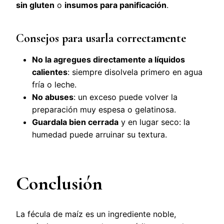
sin gluten
o
insumos para panificación
.
Consejos para usarla correctamente
No la agregues directamente a líquidos
calientes
: siempre disolvela primero en agua
fría o leche.
No abuses
: un exceso puede volver la
preparación muy espesa o gelatinosa.
Guardala bien cerrada
y en lugar seco: la
humedad puede arruinar su textura.
Conclusión
La fécula de maíz es un ingrediente noble,