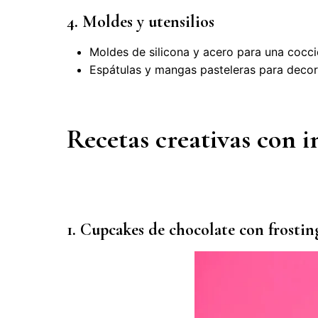
4. Moldes y utensilios
Moldes de silicona y acero para una cocci
Espátulas y mangas pasteleras para decor
Recetas creativas con 
1. Cupcakes de chocolate con frosting