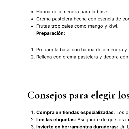
Harina de almendra para la base.
Crema pastelera hecha con esencia de co
Frutas tropicales como mango y kiwi.
Preparación:
Prepara la base con harina de almendra y 
Rellena con crema pastelera y decora con 
Consejos para elegir lo
Compra en tiendas especializadas:
Los pr
Lee las etiquetas:
Asegúrate de que los in
Invierte en herramientas duraderas:
Un b