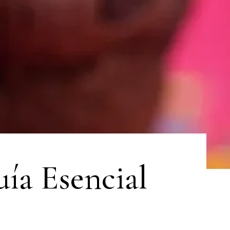
ía Esencial