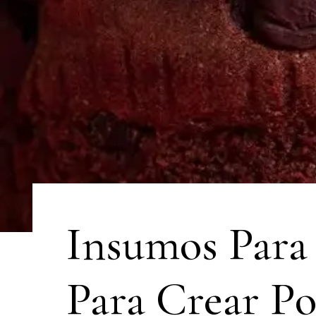
Insumos Para 
Para Crear Po