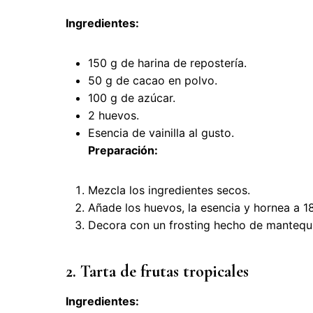
Ingredientes:
150 g de harina de repostería.
50 g de cacao en polvo.
100 g de azúcar.
2 huevos.
Esencia de vainilla al gusto.
Preparación:
Mezcla los ingredientes secos.
Añade los huevos, la esencia y hornea a 1
Decora con un frosting hecho de mantequill
2. Tarta de frutas tropicales
Ingredientes: