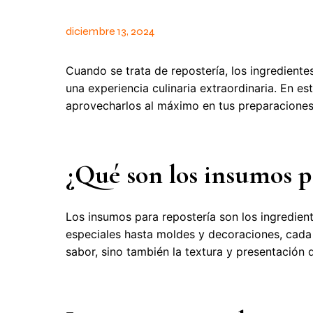
diciembre 13, 2024
Cuando se trata de repostería, los ingrediente
una experiencia culinaria extraordinaria. En e
aprovecharlos al máximo en tus preparaciones
¿Qué son los insumos p
Los insumos para repostería son los ingredient
especiales hasta moldes y decoraciones, cada 
sabor, sino también la textura y presentación 