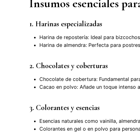
Insumos esenciales par
1. Harinas especializadas
Harina de repostería: Ideal para bizcochos
Harina de almendra: Perfecta para postres
2. Chocolates y coberturas
Chocolate de cobertura: Fundamental par
Cacao en polvo: Añade un toque intenso a 
3. Colorantes y esencias
Esencias naturales como vainilla, almendra
Colorantes en gel o en polvo para personal