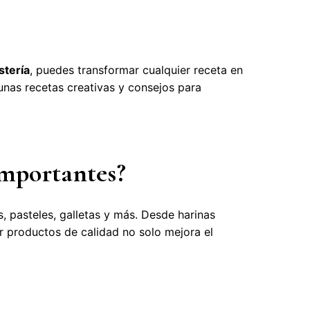
stería
, puedes transformar cualquier receta en
gunas recetas creativas y consejos para
importantes?
, pasteles, galletas y más. Desde harinas
r productos de calidad no solo mejora el