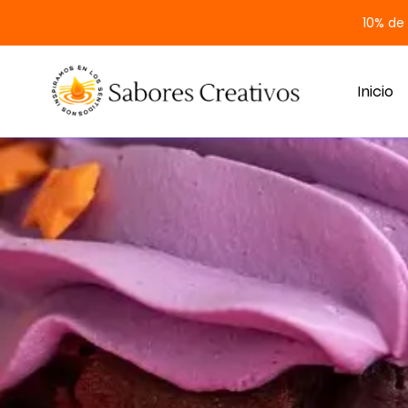
10% de
Inicio