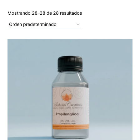
Mostrando 28–28 de 28 resultados