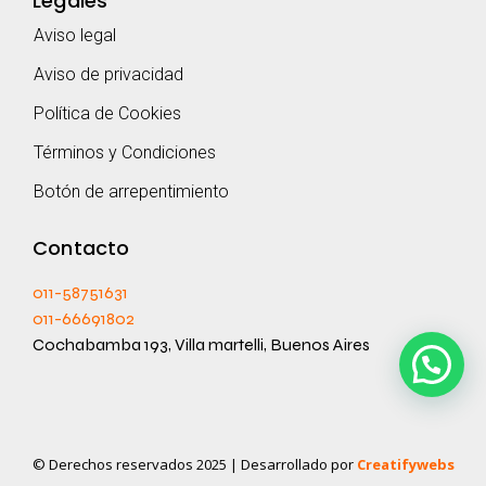
Legales
Aviso legal
Aviso de privacidad
Política de Cookies
Términos y Condiciones
Botón de arrepentimiento
Contacto
011-58751631
011-66691802
Cochabamba 193, Villa martelli, Buenos Aires
© Derechos reservados 2025 | Desarrollado por
Creatifywebs