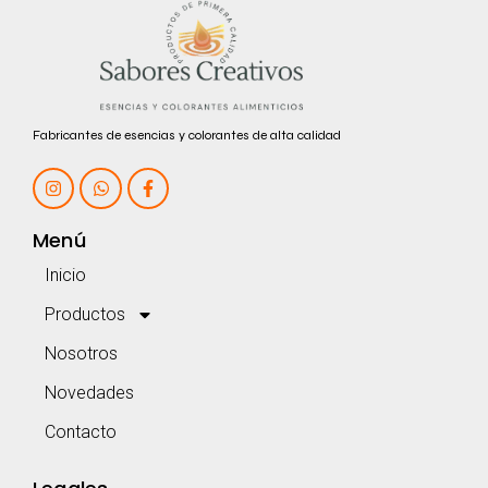
Fabricantes de esencias y colorantes de alta calidad
Menú
Inicio
Productos
Nosotros
Novedades
Contacto