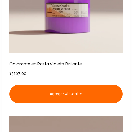
Colorante en Pasta Violeta Brillante
$
3,167.00
Agregar Al Carrito