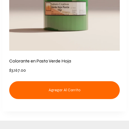
Colorante en Pasta Verde Hoja
$
3,167.00
Agregar Al Carrito