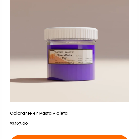
Colorante en Pasta Violeta
$
3,167.00