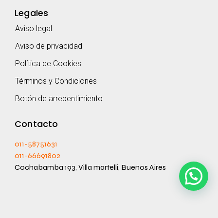
Legales
Aviso legal
Aviso de privacidad
Política de Cookies
Términos y Condiciones
Botón de arrepentimiento
Contacto
011-58751631
011-66691802
Cochabamba 193, Villa martelli, Buenos Aires