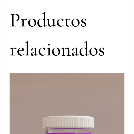
Productos
relacionados