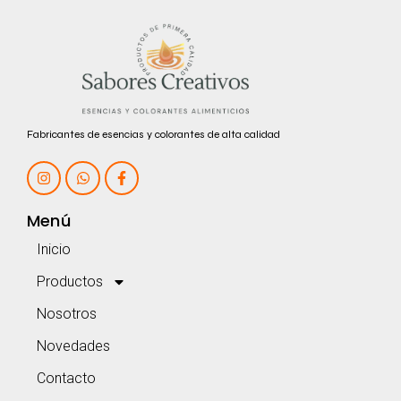
Fabricantes de esencias y colorantes de alta calidad
Menú
Inicio
Productos
Nosotros
Novedades
Contacto