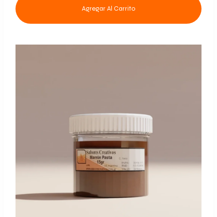
Agregar Al Carrito