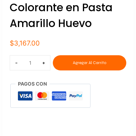
Colorante en Pasta
Amarillo Huevo
$
3,167.00
Agregar Al Carrito
PAGOS CON