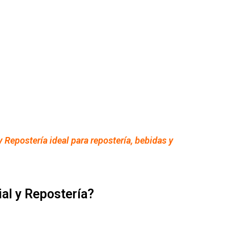
 Repostería ideal para repostería, bebidas y
ial y Repostería?