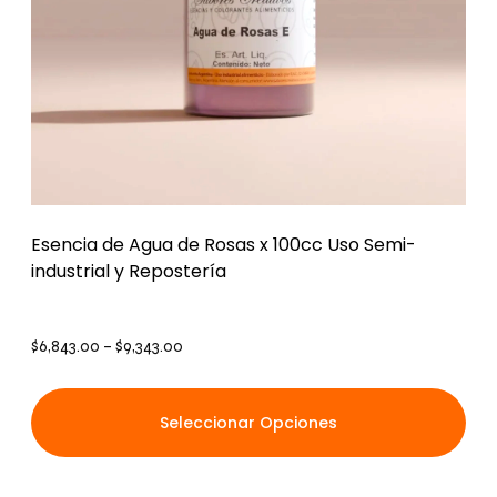
Esencia de Agua de Rosas x 100cc Uso Semi-
industrial y Repostería
$
6,843.00
–
$
9,343.00
Seleccionar Opciones