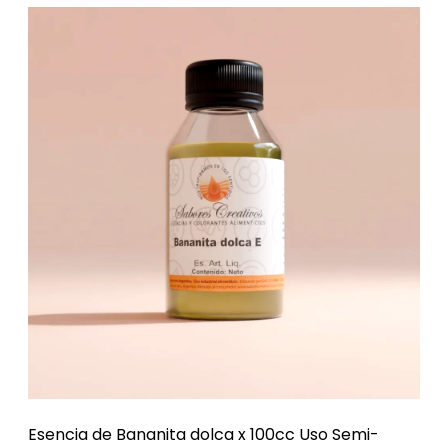
Esencia de Bananita dolca x 100cc Uso Semi-