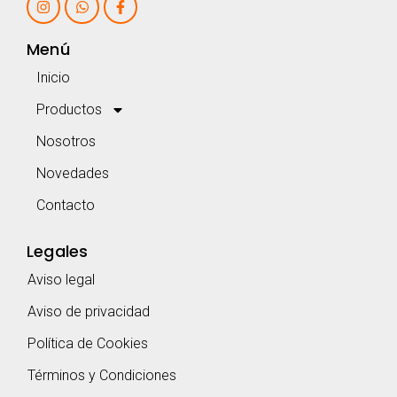
Menú
Inicio
Productos
Nosotros
Novedades
Contacto
Legales
Aviso legal
Aviso de privacidad
Política de Cookies
Términos y Condiciones