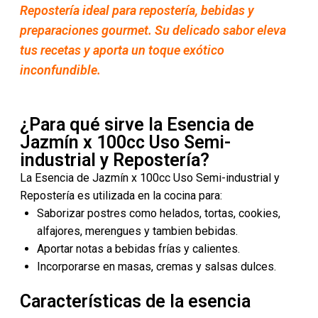
Repostería ideal para repostería, bebidas y
preparaciones gourmet. Su delicado sabor eleva
tus recetas y aporta un toque exótico
inconfundible.
¿Para qué sirve la Esencia de
Jazmín x 100cc Uso Semi-
industrial y Repostería?
La Esencia de Jazmín x 100cc Uso Semi-industrial y
Repostería es utilizada en la cocina para:
Saborizar postres como helados, tortas, cookies,
alfajores, merengues y tambien bebidas.
Aportar notas a bebidas frías y calientes.
Incorporarse en masas, cremas y salsas dulces.
Características de la esencia