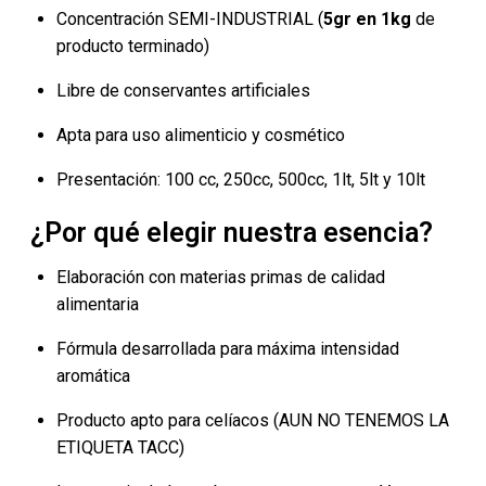
Concentración SEMI-INDUSTRIAL (
5gr en 1kg
de
producto terminado)
Libre de conservantes artificiales
Apta para uso alimenticio y cosmético
Presentación: 100 cc, 250cc, 500cc, 1lt, 5lt y 10lt
¿Por qué elegir nuestra esencia?
Elaboración con materias primas de calidad
alimentaria
Fórmula desarrollada para máxima intensidad
aromática
Producto apto para celíacos (AUN NO TENEMOS LA
ETIQUETA TACC)