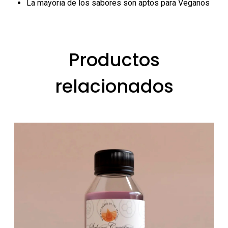
La mayoria de los sabores son aptos para Veganos
Productos
relacionados