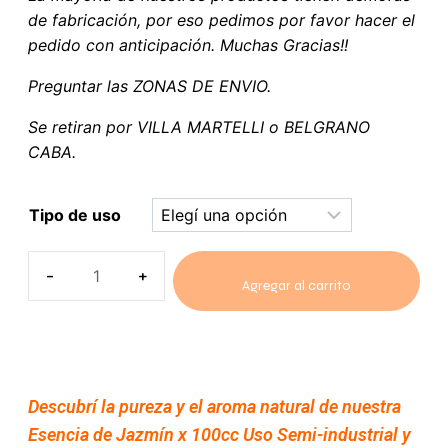
de fabricación, por eso pedimos por favor hacer el
pedido con anticipación. Muchas Gracias!!
Preguntar las ZONAS DE ENVIO.
Se retiran por VILLA MARTELLI o BELGRANO
CABA.
Tipo de uso
Agregar al carrito
Descubrí la pureza y el aroma natural de nuestra
Esencia de Jazmín x 100cc Uso Semi-industrial y