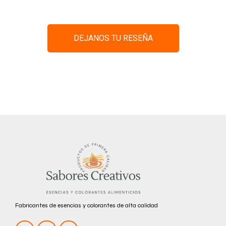
DEJANOS TU RESEÑA
Fabricantes de esencias y colorantes de alta calidad