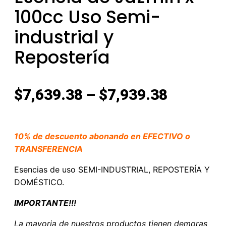
100cc Uso Semi-
industrial y
Repostería
$
7,639.38
–
$
7,939.38
10% de descuento abonando en EFECTIVO o
TRANSFERENCIA
Esencias de uso SEMI-INDUSTRIAL, REPOSTERÍA Y
DOMÉSTICO.
IMPORTANTE!!!
La mayoria de nuestros productos tienen demoras