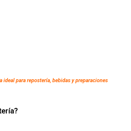
a ideal para repostería, bebidas y preparaciones
tería?