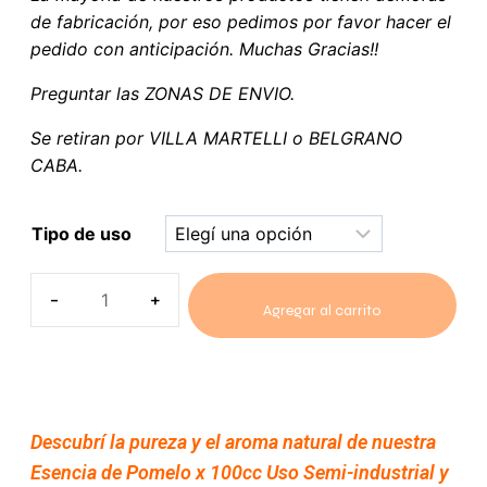
de fabricación, por eso pedimos por favor hacer el
pedido con anticipación. Muchas Gracias!!
Preguntar las ZONAS DE ENVIO.
Se retiran por VILLA MARTELLI o BELGRANO
CABA.
Tipo de uso
Agregar al carrito
Descubrí la pureza y el aroma natural de nuestra
Esencia de Pomelo x 100cc Uso Semi-industrial y