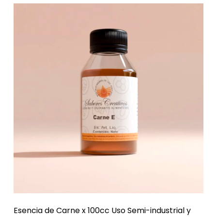
Esencia de Carne x 100cc Uso Semi-industrial y