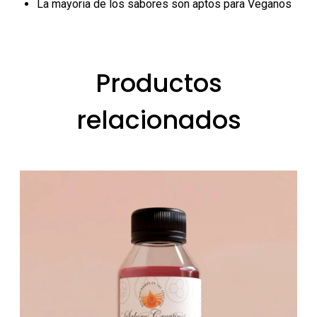
La mayoria de los sabores son aptos para Veganos
Productos
relacionados