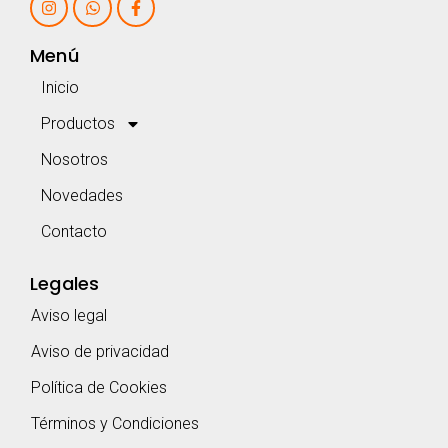
Menú
Inicio
Productos
Nosotros
Novedades
Contacto
Legales
Aviso legal
Aviso de privacidad
Política de Cookies
Términos y Condiciones