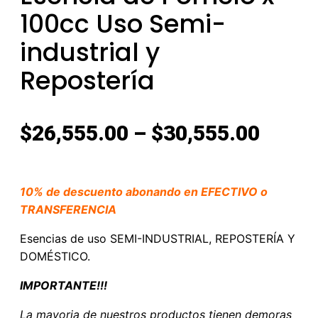
100cc Uso Semi-
industrial y
Repostería
$
26,555.00
–
$
30,555.00
10% de descuento abonando en EFECTIVO o
TRANSFERENCIA
Esencias de uso SEMI-INDUSTRIAL, REPOSTERÍA Y
DOMÉSTICO.
IMPORTANTE!!!
La mayoria de nuestros productos tienen demoras