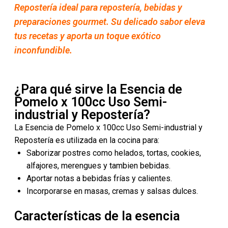
Repostería ideal para repostería, bebidas y
preparaciones gourmet. Su delicado sabor eleva
tus recetas y aporta un toque exótico
inconfundible.
¿Para qué sirve la Esencia de
Pomelo x 100cc Uso Semi-
industrial y Repostería?
La Esencia de Pomelo x 100cc Uso Semi-industrial y
Repostería es utilizada en la cocina para:
Saborizar postres como helados, tortas, cookies,
alfajores, merengues y tambien bebidas.
Aportar notas a bebidas frías y calientes.
Incorporarse en masas, cremas y salsas dulces.
Características de la esencia