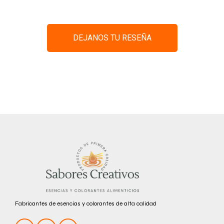
DEJANOS TU RESEÑA
Fabricantes de esencias y colorantes de alta calidad