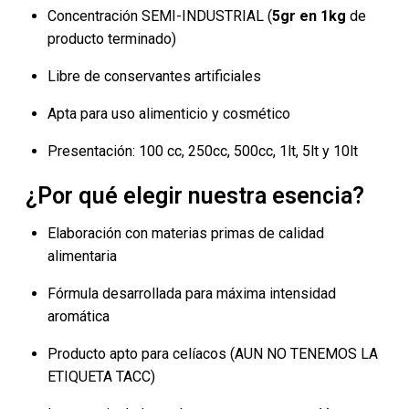
Concentración SEMI-INDUSTRIAL (
5gr en 1kg
de
producto terminado)
Libre de conservantes artificiales
Apta para uso alimenticio y cosmético
Presentación: 100 cc, 250cc, 500cc, 1lt, 5lt y 10lt
¿Por qué elegir nuestra esencia?
Elaboración con materias primas de calidad
alimentaria
Fórmula desarrollada para máxima intensidad
aromática
Producto apto para celíacos (AUN NO TENEMOS LA
ETIQUETA TACC)