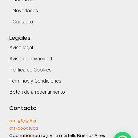
Novedades
Contacto
Legales
Aviso legal
Aviso de privacidad
Política de Cookies
Términos y Condiciones
Botón de arrepentimiento
Contacto
011-58751631
011-66691802
Cochabamba 193, Villa martelli, Buenos Aires