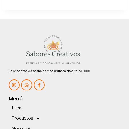
Fabricantes de esencias y colorantes de alta calidad
Menú
Inicio
Productos
Nosotros