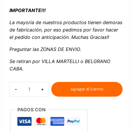
IMPORTANTE!!!
La mayoria de nuestros productos tienen demoras
de fabricación, por eso pedimos por favor hacer
el pedido con anticipación. Muchas Gracias!!
Preguntar las ZONAS DE ENVIO.
Se retiran por VILLA MARTELLI o BELGRANO
CABA.
Agregar Al Carrito
PAGOS CON