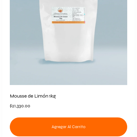
Mousse de Limón 1kg
$
21,330.00
Agregar Al Carrito