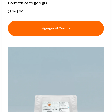
Formitas osito 500 grs
$
3,264.00
Agregar Al Carrito