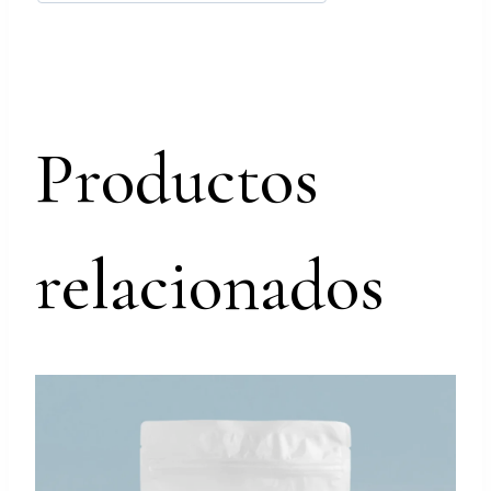
Productos
relacionados