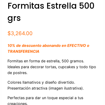
Formitas Estrella 500
grs
$
3,264.00
10% de descuento abonando en EFECTIVO o
TRANSFERENCIA
Formitas en forma de estrella, 500 gramos.
Ideales para decorar tortas, cupcakes y todo tipo
de postres.
Colores llamativos y diseño divertido.
Presentación atractiva (imagen ilustrativa).
Perfectas para dar un toque especial a tus
creaciones.