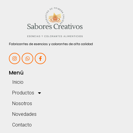
Fabricantes de esencias y colorantes de alta calidad
Menú
Inicio
Productos
Nosotros
Novedades
Contacto