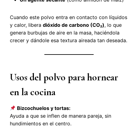
Cuando este polvo entra en contacto con líquidos
y calor, libera
dióxido de carbono (CO₂)
, lo que
genera burbujas de aire en la masa, haciéndola
crecer y dándole esa textura aireada tan deseada.
Usos del polvo para hornear
en la cocina
Bizcochuelos y tortas:
Ayuda a que se inflen de manera pareja, sin
hundimientos en el centro.