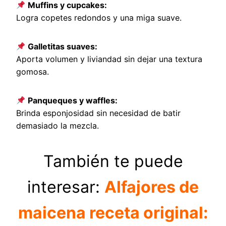
Muffins y cupcakes:
Logra copetes redondos y una miga suave.
Galletitas suaves:
Aporta volumen y liviandad sin dejar una textura
gomosa.
Panqueques y waffles:
Brinda esponjosidad sin necesidad de batir
demasiado la mezcla.
También te puede
interesar:
Alfajores de
maicena receta original: