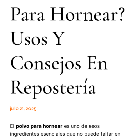
Para Hornear?
Usos Y
Consejos En
Repostería
julio 21, 2025
El
polvo para hornear
es uno de esos
ingredientes esenciales que no puede faltar en