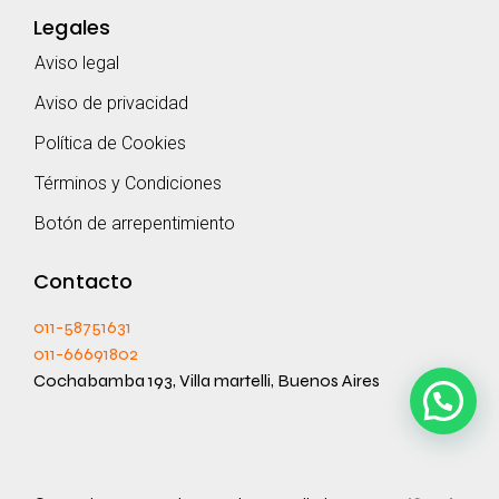
Legales
Aviso legal
Aviso de privacidad
Política de Cookies
Términos y Condiciones
Botón de arrepentimiento
Contacto
011-58751631
011-66691802
Cochabamba 193, Villa martelli, Buenos Aires