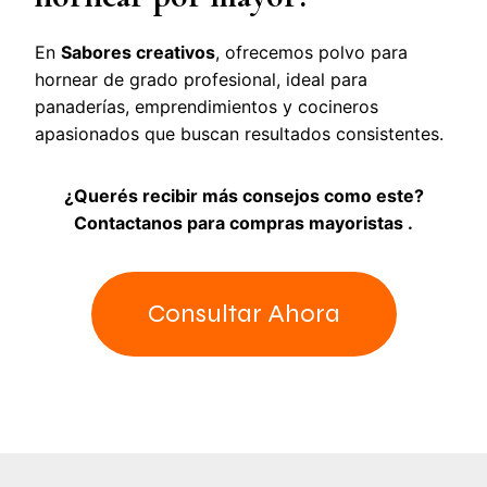
En
Sabores creativos
, ofrecemos polvo para
hornear de grado profesional, ideal para
panaderías, emprendimientos y cocineros
apasionados que buscan resultados consistentes.
¿Querés recibir más consejos como este?
Contactanos para compras mayoristas .
Consultar Ahora