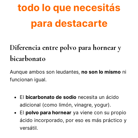
todo lo que necesitás
para destacarte
Diferencia entre polvo para hornear y
bicarbonato
Aunque ambos son leudantes,
no son lo mismo
ni
funcionan igual.
El
bicarbonato de sodio
necesita un ácido
adicional (como limón, vinagre, yogur).
El
polvo para hornear
ya viene con su propio
ácido incorporado, por eso es más práctico y
versátil.