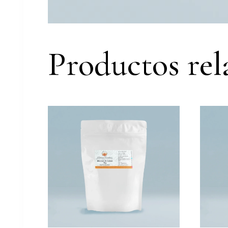
Productos rel