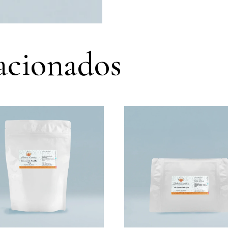
acionados