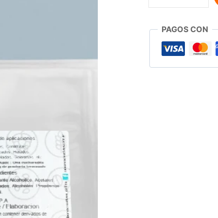
PAGOS CON