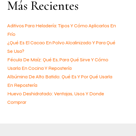
Más Recientes
Aditivos Para Heladería: Tipos Y Cómo Aplicarlos En
Frío
¿Qué Es El Cacao En Polvo Alcalinizado Y Para Qué
Se Usa?
Fécula De Maíz: Qué Es, Para Qué Sirve Y Cómo
Usarla En Cocina Y Repostería
Albúmina De Alto Batido: Qué Es Y Por Qué Usarla
En Repostería
Huevo Deshidratado: Ventajas, Usos Y Donde
Comprar