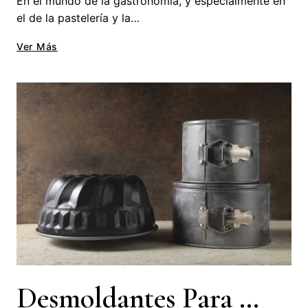
En el mundo de la gastronomía, y especialmente en
el de la pastelería y la…
Ver Más
Desmoldantes Para Repostería: Tipos Y Cómo Usarlos Correctamente