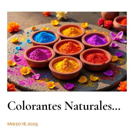
Colorantes Naturales Vs Sintéticos: Diferencias Y Aplicaciones
Marzo 18, 2025