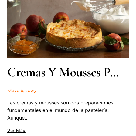
Cremas Y Mousses Para Pastelería: Diferencias Y Usos
Mayo 6, 2025
Las cremas y mousses son dos preparaciones
fundamentales en el mundo de la pastelería.
Aunque…
Ver Más