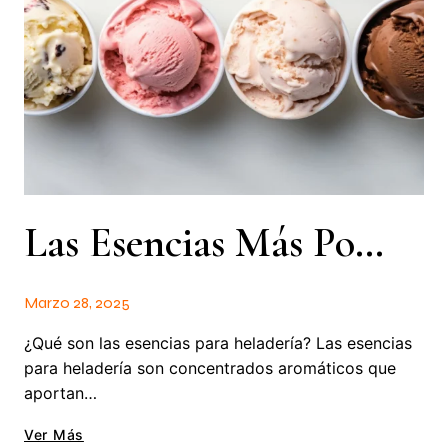
Las Esencias Más Populares Para Productos De Heladería
Marzo 28, 2025
¿Qué son las esencias para heladería? Las esencias
para heladería son concentrados aromáticos que
aportan…
Ver Más