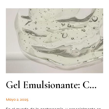
Gel Emulsionante: Cómo Mejoran Tus Recetas
Mayo 2, 2025