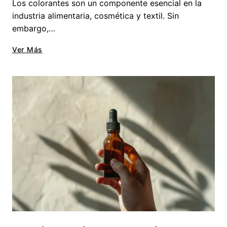
Los colorantes son un componente esencial en la
industria alimentaria, cosmética y textil. Sin
embargo,…
Ver Más