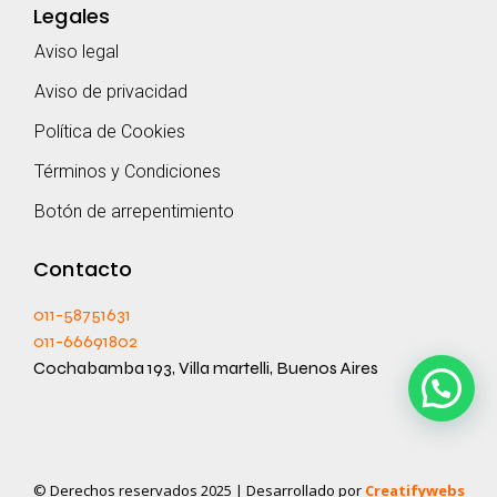
Legales
Aviso legal
Aviso de privacidad
Política de Cookies
Términos y Condiciones
Botón de arrepentimiento
Contacto
011-58751631
011-66691802
Cochabamba 193, Villa martelli, Buenos Aires
© Derechos reservados 2025 | Desarrollado por
Creatifywebs