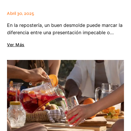
Abril 30, 2025
En la repostería, un buen desmolde puede marcar la
diferencia entre una presentación impecable o…
Ver Más