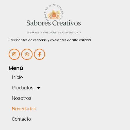
Fabricantes de esencias y colorantes de alta calidad
Menú
Inicio
Productos
Nosotros
Novedades
Contacto