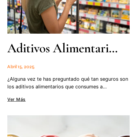
Aditivos Alimentarios: Mitos Y Verdades
Abril 15, 2025
¿Alguna vez te has preguntado qué tan seguros son
los aditivos alimentarios que consumes a…
Ver Más